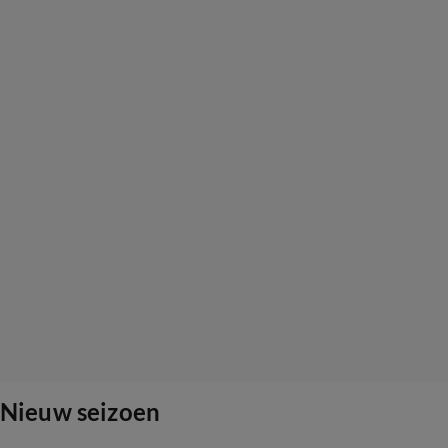
Nieuw seizoen