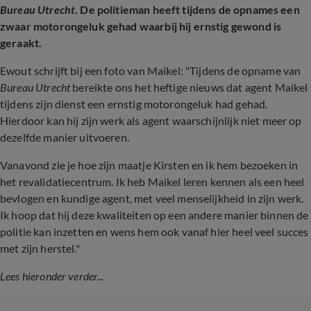
Bureau Utrecht
. De politieman heeft tijdens de opnames een
zwaar motorongeluk gehad waarbij hij ernstig gewond is
geraakt.
Ewout schrijft bij een foto van Maikel: "Tijdens de opname van
Bureau Utrecht
bereikte ons het heftige nieuws dat agent Maikel
tijdens zijn dienst een ernstig motorongeluk had gehad.
Hierdoor kan hij zijn werk als agent waarschijnlijk niet meer op
dezelfde manier uitvoeren.
Vanavond zie je hoe zijn maatje Kirsten en ik hem bezoeken in
het revalidatiecentrum. Ik heb Maikel leren kennen als een heel
bevlogen en kundige agent, met veel menselijkheid in zijn werk.
Ik hoop dat hij deze kwaliteiten op een andere manier binnen de
politie kan inzetten en wens hem ook vanaf hier heel veel succes
met zijn herstel."
Lees hieronder verder...