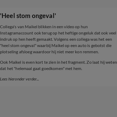
'Heel stom ongeval'
Collega's van Maikel blikken in een video op hun
Instagramaccount ook terug op het heftige ongeluk dat ook veel
indruk op hen heeft gemaakt. Volgens een collega was het een
"heel stom ongeval" waarbij Maikel op een auto is gebotst die
plotseling afsloeg waardoor hij niet meer kon remmen.
Ook Maikel is even kort te zien in het fragment. Zo laat hij weten
dat het "helemaal gaat goedkomen" met hem.
Lees hieronder verder...