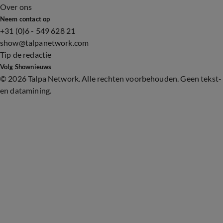
Over ons
Neem contact op
+31 (0)6 - 549 628 21
show@talpanetwork.com
Tip de redactie
Volg Shownieuws
©
2026 Talpa Network. Alle rechten voorbehouden. Geen tekst-
en datamining.