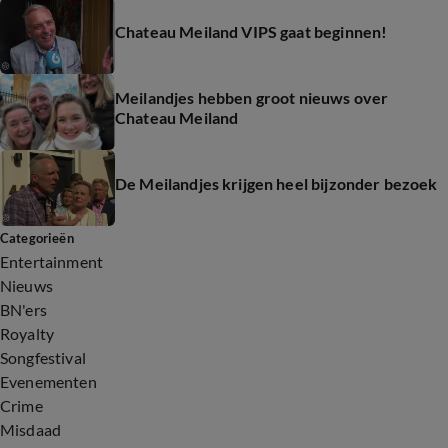
Chateau Meiland VIPS gaat beginnen!
Meilandjes hebben groot nieuws over
Chateau Meiland
De Meilandjes krijgen heel bijzonder bezoek
Categorieën
Entertainment
Nieuws
BN'ers
Royalty
Songfestival
Evenementen
Crime
Misdaad