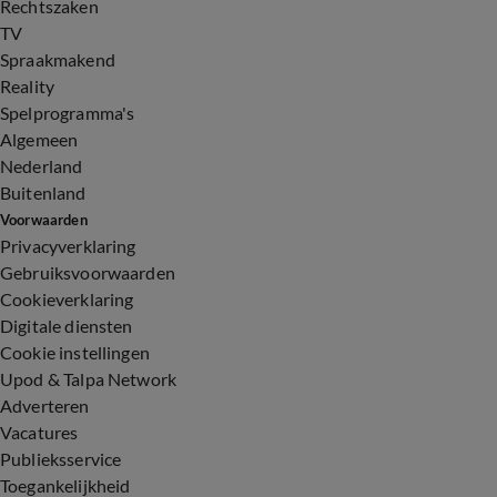
Rechtszaken
TV
Spraakmakend
Reality
Spelprogramma's
Algemeen
Nederland
Buitenland
Voorwaarden
Privacyverklaring
Gebruiksvoorwaarden
Cookieverklaring
Digitale diensten
Cookie instellingen
Upod & Talpa Network
Adverteren
Vacatures
Publieksservice
Toegankelijkheid