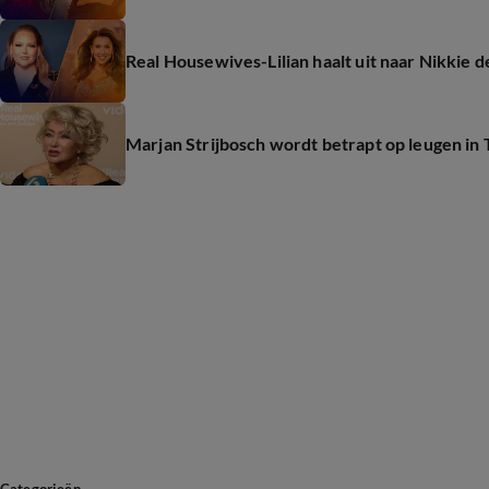
Real Housewives-Lilian haalt uit naar Nikkie 
Marjan Strijbosch wordt betrapt op leugen in