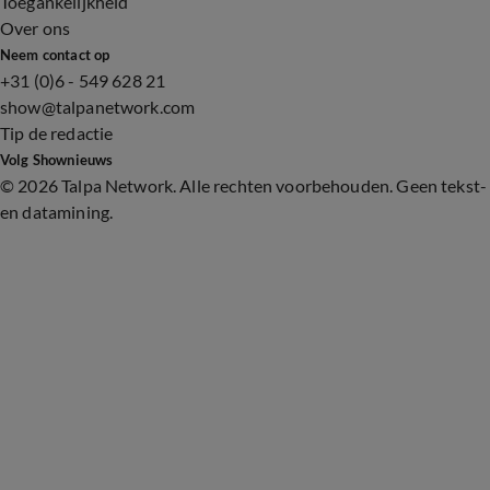
Toegankelijkheid
Over ons
Neem contact op
+31 (0)6 - 549 628 21
show@talpanetwork.com
Tip de redactie
Volg Shownieuws
©
2026 Talpa Network. Alle rechten voorbehouden. Geen tekst-
en datamining.