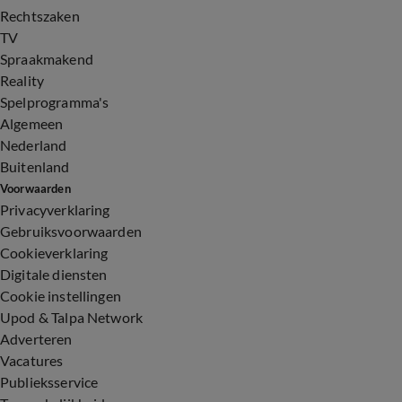
Rechtszaken
TV
Spraakmakend
Reality
Spelprogramma's
Algemeen
Nederland
Buitenland
Voorwaarden
Privacyverklaring
Gebruiksvoorwaarden
Cookieverklaring
Digitale diensten
Cookie instellingen
Upod & Talpa Network
Adverteren
Vacatures
Publieksservice