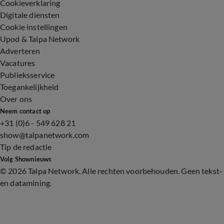
Cookieverklaring
Digitale diensten
Cookie instellingen
Upod & Talpa Network
Adverteren
Vacatures
Publieksservice
Toegankelijkheid
Over ons
Neem contact op
+31 (0)6 - 549 628 21
show@talpanetwork.com
Tip de redactie
Volg Shownieuws
©
2026 Talpa Network. Alle rechten voorbehouden. Geen tekst-
en datamining.