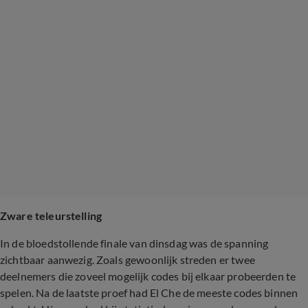
Zware teleurstelling
In de bloedstollende finale van dinsdag was de spanning
zichtbaar aanwezig. Zoals gewoonlijk streden er twee
deelnemers die zoveel mogelijk codes bij elkaar probeerden te
spelen. Na de laatste proef had El Che de meeste codes binnen