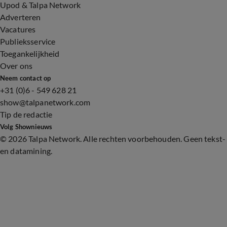
Upod & Talpa Network
Adverteren
Vacatures
Publieksservice
Toegankelijkheid
Over ons
Neem contact op
+31 (0)6 - 549 628 21
show@talpanetwork.com
Tip de redactie
Volg Shownieuws
©
2026 Talpa Network. Alle rechten voorbehouden. Geen tekst-
en datamining.