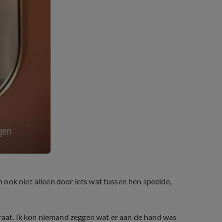
 ook niet alleen door iets wat tussen hen speelde,
traat. Ik kon niemand zeggen wat er aan de hand was