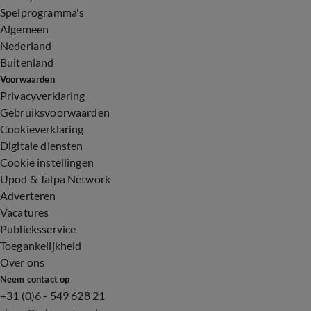
Spelprogramma's
Algemeen
Nederland
Buitenland
Voorwaarden
Privacyverklaring
Gebruiksvoorwaarden
Cookieverklaring
Digitale diensten
Cookie instellingen
Upod & Talpa Network
Adverteren
Vacatures
Publieksservice
Toegankelijkheid
Over ons
Neem contact op
+31 (0)6 - 549 628 21