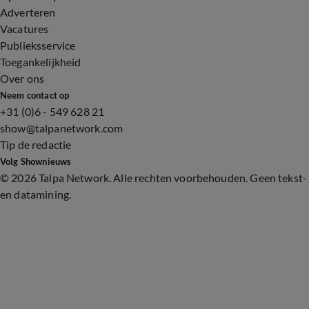
Adverteren
Vacatures
Publieksservice
Toegankelijkheid
Over ons
Neem contact op
+31 (0)6 - 549 628 21
show@talpanetwork.com
Tip de redactie
Volg Shownieuws
©
2026 Talpa Network. Alle rechten voorbehouden. Geen tekst-
en datamining.