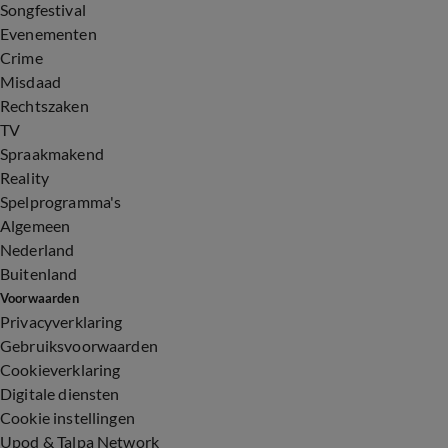
Songfestival
Evenementen
Crime
Misdaad
Rechtszaken
TV
Spraakmakend
Reality
Spelprogramma's
Algemeen
Nederland
Buitenland
Voorwaarden
Privacyverklaring
Gebruiksvoorwaarden
Cookieverklaring
Digitale diensten
Cookie instellingen
Upod & Talpa Network