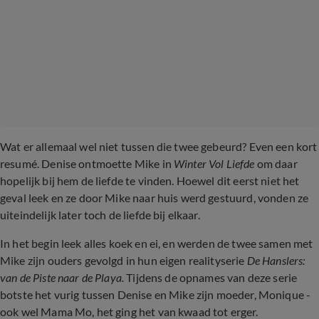
Wat er allemaal wel niet tussen die twee gebeurd? Even een kort
resumé. Denise ontmoette Mike in
Winter Vol Liefde
om daar
hopelijk bij hem de liefde te vinden. Hoewel dit eerst niet het
geval leek en ze door Mike naar huis werd gestuurd, vonden ze
uiteindelijk later toch de liefde bij elkaar.
In het begin leek alles koek en ei, en werden de twee samen met
Mike zijn ouders gevolgd in hun eigen realityserie
De Hanslers:
van de Piste naar de Playa.
Tijdens de opnames van deze serie
botste het vurig tussen Denise en Mike zijn moeder, Monique -
ook wel Mama Mo, het ging het van kwaad tot erger.