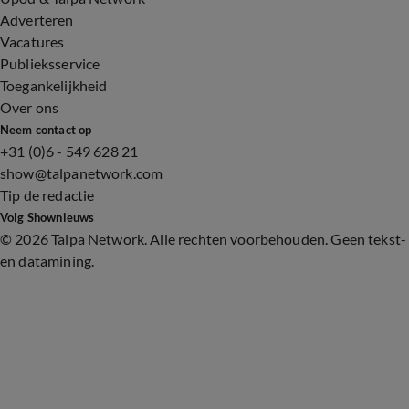
Adverteren
Vacatures
Publieksservice
Toegankelijkheid
Over ons
Neem contact op
+31 (0)6 - 549 628 21
show@talpanetwork.com
Tip de redactie
Volg Shownieuws
©
2026 Talpa Network. Alle rechten voorbehouden. Geen tekst-
en datamining.