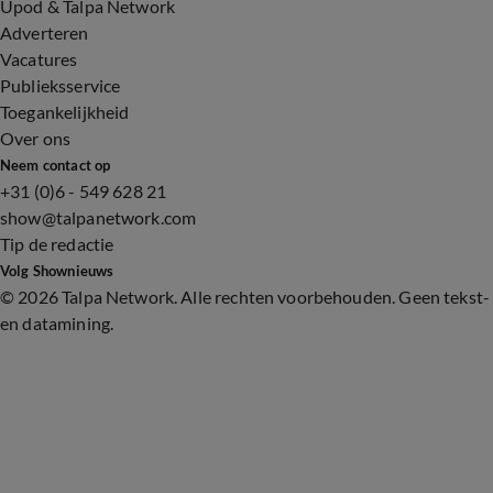
Upod & Talpa Network
Adverteren
Vacatures
Publieksservice
Toegankelijkheid
Over ons
Neem contact op
+31 (0)6 - 549 628 21
show@talpanetwork.com
Tip de redactie
Volg Shownieuws
©
2026 Talpa Network. Alle rechten voorbehouden. Geen tekst-
en datamining.