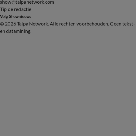
show@talpanetwork.com
Tip de redactie
Volg Shownieuws
©
2026 Talpa Network. Alle rechten voorbehouden. Geen tekst-
en datamining.