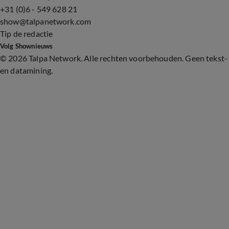
+31 (0)6 - 549 628 21
show@talpanetwork.com
Tip de redactie
Volg Shownieuws
©
2026 Talpa Network. Alle rechten voorbehouden. Geen tekst-
en datamining.