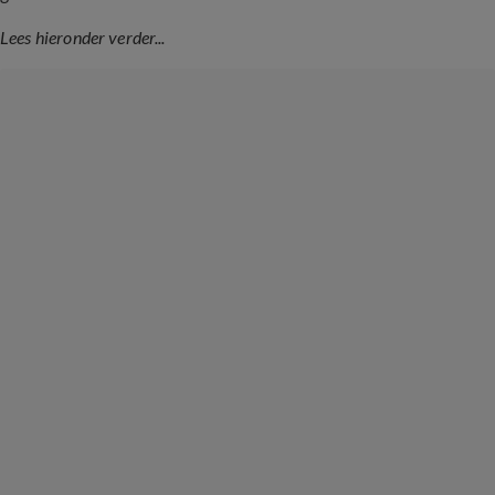
Lees hieronder verder...