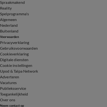
Spraakmakend
Reality
Spelprogramma's
Algemeen
Nederland
Buitenland
Voorwaarden
Privacyverklaring
Gebruiksvoorwaarden
Cookieverklaring
Digitale diensten
Cookie instellingen
Upod & Talpa Network
Adverteren
Vacatures
Publieksservice
Toegankelijkheid
Over ons
Neem contact op