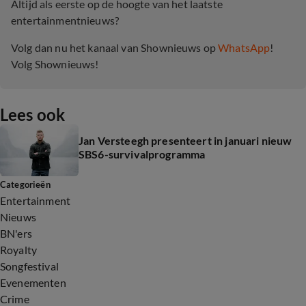
Altijd als eerste op de hoogte van het laatste
entertainmentnieuws?
Volg dan nu het kanaal van Shownieuws op
WhatsApp
!
Volg Shownieuws!
Lees ook
Jan Versteegh presenteert in januari nieuw
SBS6-survivalprogramma
Categorieën
Entertainment
Nieuws
BN'ers
Royalty
Songfestival
Evenementen
Crime