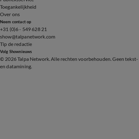
Toegankelijkheid
Over ons
Neem contact op
+31 (0)6 - 549 628 21
show@talpanetwork.com
Tip de redactie
Volg Shownieuws
©
2026 Talpa Network. Alle rechten voorbehouden. Geen tekst-
en datamining.