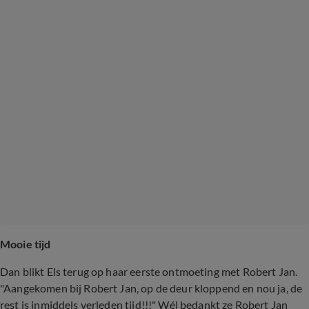
Mooie tijd
Dan blikt Els terug op haar eerste ontmoeting met Robert Jan.
"Aangekomen bij Robert Jan, op de deur kloppend en nou ja, de
rest is inmiddels verleden tijd!!!" Wél bedankt ze Robert Jan