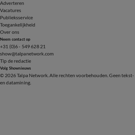
Adverteren
Vacatures
Publieksservice
Toegankelijkheid
Over ons
Neem contact op
+31 (0)6 - 549 628 21
show@talpanetwork.com
Tip de redactie
Volg Shownieuws
©
2026 Talpa Network. Alle rechten voorbehouden. Geen tekst-
en datamining.