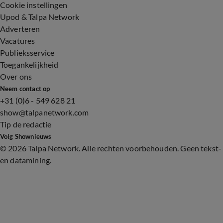
Cookie instellingen
Upod & Talpa Network
Adverteren
Vacatures
Publieksservice
Toegankelijkheid
Over ons
Neem contact op
+31 (0)6 - 549 628 21
show@talpanetwork.com
Tip de redactie
Volg Shownieuws
©
2026 Talpa Network. Alle rechten voorbehouden. Geen tekst-
en datamining.