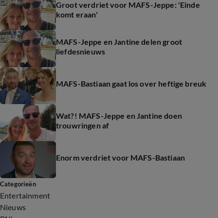
Groot verdriet voor MAFS-Jeppe: 'Einde
komt eraan'
MAFS-Jeppe en Jantine delen groot
liefdesnieuws
MAFS-Bastiaan gaat los over heftige breuk
Wat?! MAFS-Jeppe en Jantine doen
trouwringen af
Enorm verdriet voor MAFS-Bastiaan
Categorieën
Entertainment
Nieuws