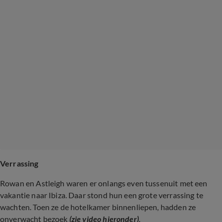
Verrassing
Rowan en Astleigh waren er onlangs even tussenuit met een
vakantie naar Ibiza. Daar stond hun een grote verrassing te
wachten. Toen ze de hotelkamer binnenliepen, hadden ze
onverwacht bezoek
(zie video hieronder)
.