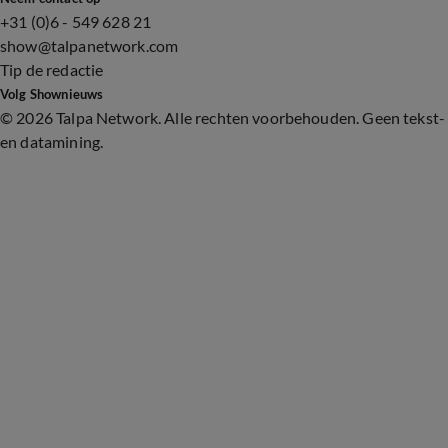
+31 (0)6 - 549 628 21
show@talpanetwork.com
Tip de redactie
Volg Shownieuws
©
2026 Talpa Network. Alle rechten voorbehouden. Geen tekst-
en datamining.