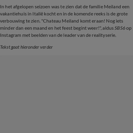
In het afgelopen seizoen was te zien dat de familie Meiland een
vakantiehuis in Italië kocht en in de komende reeks is de grote
verbouwing te zien. "Chateau Meiland komt eraan! Nog iets
minder dan een maand en het feest begint weer!", aldus
SBS6
op
Instagram met beelden van de leader van de realityserie.
Tekst gaat hieronder verder