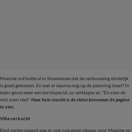
Maxime onthulde al in
Shownieuws
dat de verbouwing eindelijk
is goed gekomen. En wat er daarna nog op de planning staat? In
ieder geval weer een kerstspecial, zo verklapte ze. "En voor de
rest even niet."
Haar hele reactie is de video bovenaan de pagina
te zien.
Villa verkocht
Eind vorige maand was er ook nog goed nieuws voor Maxime en