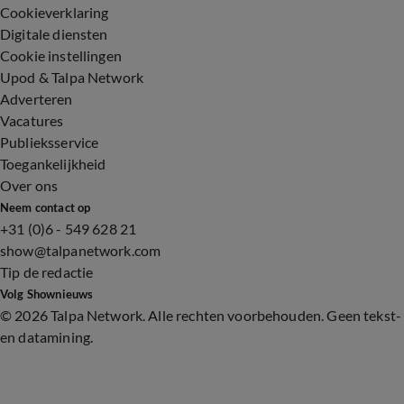
Cookieverklaring
Digitale diensten
Cookie instellingen
Upod & Talpa Network
Adverteren
Vacatures
Publieksservice
Toegankelijkheid
Over ons
Neem contact op
+31 (0)6 - 549 628 21
show@talpanetwork.com
Tip de redactie
Volg Shownieuws
©
2026 Talpa Network. Alle rechten voorbehouden. Geen tekst-
en datamining.