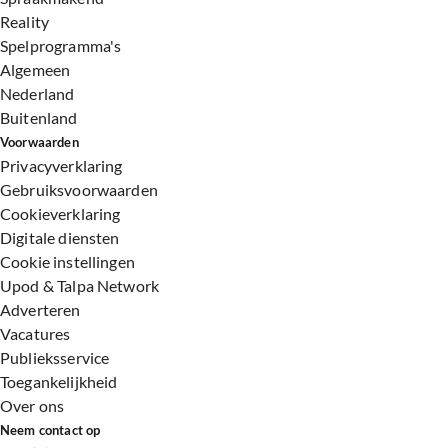
Reality
Spelprogramma's
Algemeen
Nederland
Buitenland
Voorwaarden
Privacyverklaring
Gebruiksvoorwaarden
Cookieverklaring
Digitale diensten
Cookie instellingen
Upod & Talpa Network
Adverteren
Vacatures
Publieksservice
Toegankelijkheid
Over ons
Neem contact op