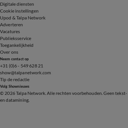
Digitale diensten
Cookie instellingen
Upod & Talpa Network
Adverteren
Vacatures
Publieksservice
Toegankelijkheid
Over ons
Neem contact op
+31 (0)6 - 549 628 21
show@talpanetwork.com
Tip de redactie
Volg Shownieuws
©
2026 Talpa Network. Alle rechten voorbehouden. Geen tekst-
en datamining.