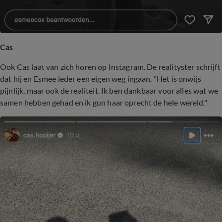
Cas
Ook Cas laat van zich horen op Instagram. De realityster schrijft
dat hij en Esmee ieder een eigen weg ingaan. "Het is onwijs
pijnlijk, maar ook de realiteit. Ik ben dankbaar voor alles wat we
samen hebben gehad en ik gun haar oprecht de hele wereld."