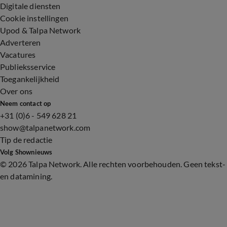
Digitale diensten
Cookie instellingen
Upod & Talpa Network
Adverteren
Vacatures
Publieksservice
Toegankelijkheid
Over ons
Neem contact op
+31 (0)6 - 549 628 21
show@talpanetwork.com
Tip de redactie
Volg Shownieuws
©
2026 Talpa Network. Alle rechten voorbehouden. Geen tekst-
en datamining.