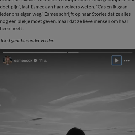
doet pijn", laat Esmee aan haar volgers weten. "Cas en ik gaan
ieder ons eigen weg." Esmee schrijft op haar Stories dat ze alles
nog een plekje moet geven, maar dat ze lieve mensen om haar
heen heeft.
Tekst gaat hieronder verder.