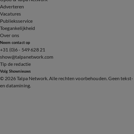
Adverteren
Vacatures
Publieksservice
Toegankelijkheid
Over ons
Neem contact op
+31 (0)6 - 549 628 21
show@talpanetwork.com
Tip de redactie
Volg Shownieuws
©
2026 Talpa Network. Alle rechten voorbehouden. Geen tekst-
en datamining.