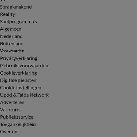
Spraakmakend
Reality
Spelprogramma's
Algemeen
Nederland
Buitenland
Voorwaarden
Privacyverklaring
Gebruiksvoorwaarden
Cookieverklaring
Digitale diensten
Cookie instellingen
Upod & Talpa Network
Adverteren
Vacatures
Publieksservice
Toegankelijkheid
Over ons