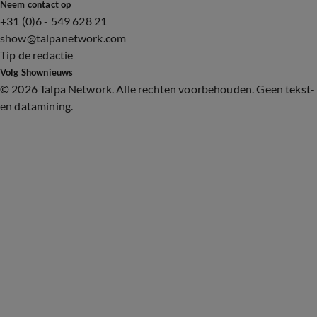
Neem contact op
+31 (0)6 - 549 628 21
show@talpanetwork.com
Tip de redactie
Volg Shownieuws
©
2026 Talpa Network. Alle rechten voorbehouden. Geen tekst-
en datamining.