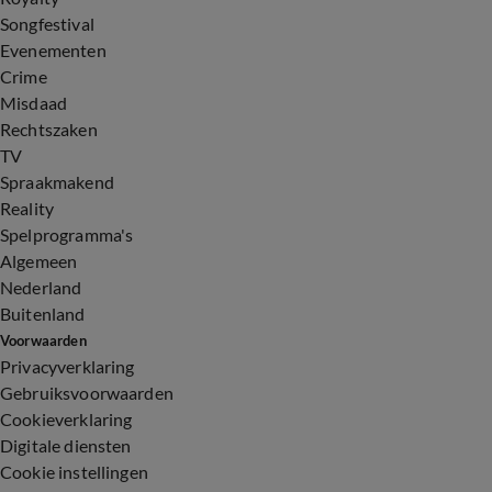
Songfestival
Evenementen
Crime
Misdaad
Rechtszaken
TV
Spraakmakend
Reality
Spelprogramma's
Algemeen
Nederland
Buitenland
Voorwaarden
Privacyverklaring
Gebruiksvoorwaarden
Cookieverklaring
Digitale diensten
Cookie instellingen