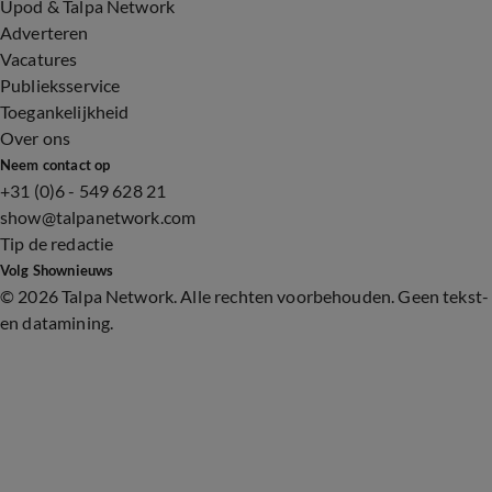
Upod & Talpa Network
Adverteren
Vacatures
Publieksservice
Toegankelijkheid
Over ons
Neem contact op
+31 (0)6 - 549 628 21
show@talpanetwork.com
Tip de redactie
Volg Shownieuws
©
2026 Talpa Network. Alle rechten voorbehouden. Geen tekst-
en datamining.