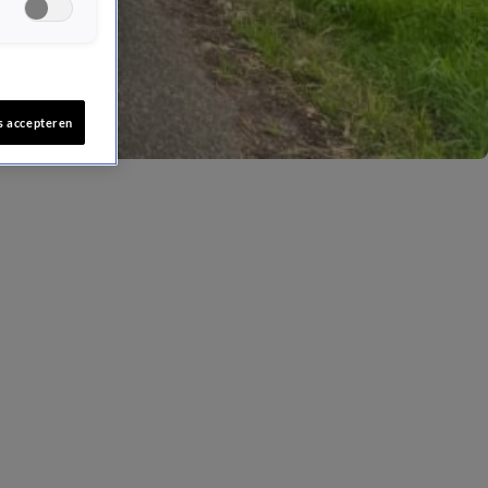
s accepteren