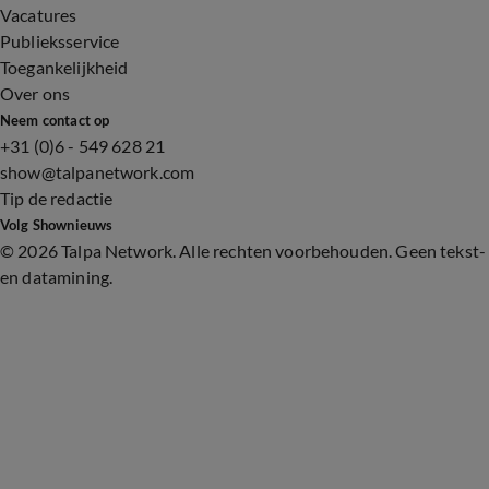
Vacatures
Publieksservice
Toegankelijkheid
Over ons
Neem contact op
+31 (0)6 - 549 628 21
show@talpanetwork.com
Tip de redactie
Volg Shownieuws
©
2026 Talpa Network. Alle rechten voorbehouden. Geen tekst-
en datamining.