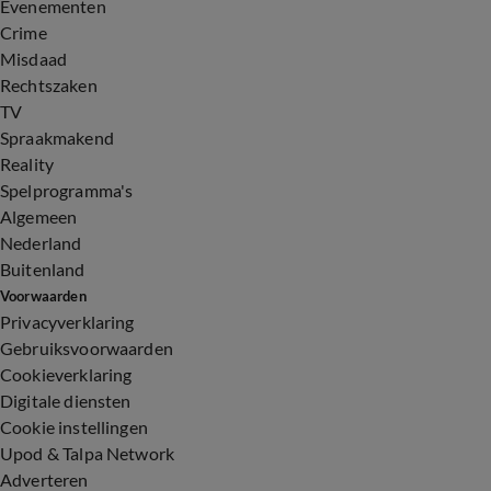
Evenementen
Crime
Misdaad
Rechtszaken
TV
Spraakmakend
Reality
Spelprogramma's
Algemeen
Nederland
Buitenland
Voorwaarden
Privacyverklaring
Gebruiksvoorwaarden
Cookieverklaring
Digitale diensten
Cookie instellingen
Upod & Talpa Network
Adverteren