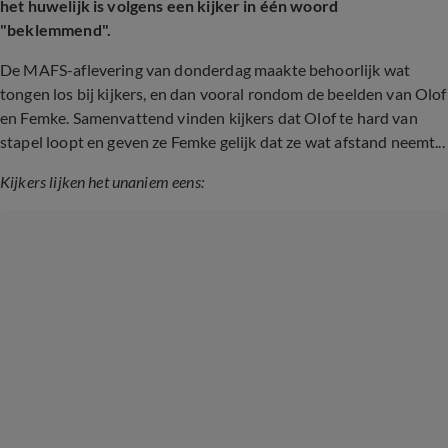
het huwelijk is volgens een kijker in één woord
"beklemmend".
De MAFS-aflevering van donderdag maakte behoorlijk wat
tongen los bij kijkers, en dan vooral rondom de beelden van Olof
en Femke. Samenvattend vinden kijkers dat Olof te hard van
stapel loopt en geven ze Femke gelijk dat ze wat afstand neemt...
Kijkers lijken het unaniem eens: