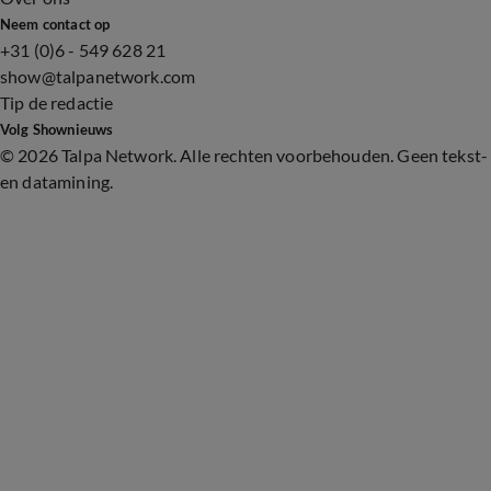
Neem contact op
+31 (0)6 - 549 628 21
show@talpanetwork.com
Tip de redactie
Volg Shownieuws
©
2026 Talpa Network. Alle rechten voorbehouden. Geen tekst-
en datamining.