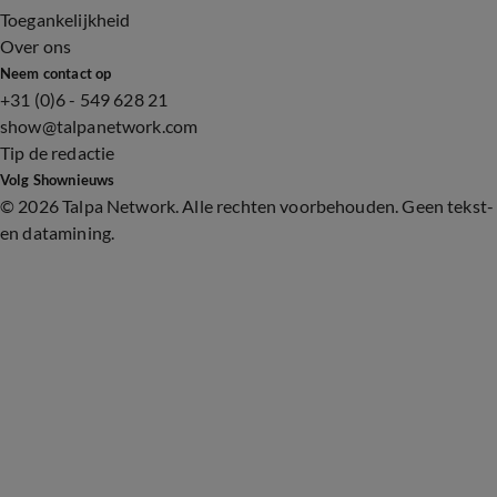
Toegankelijkheid
Over ons
Neem contact op
+31 (0)6 - 549 628 21
show@talpanetwork.com
Tip de redactie
Volg Shownieuws
©
2026 Talpa Network. Alle rechten voorbehouden. Geen tekst-
en datamining.