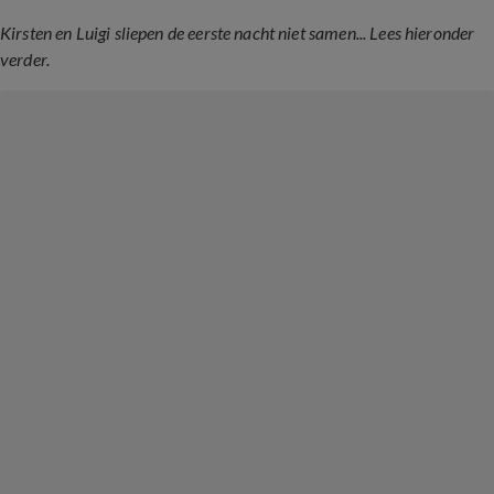
Kirsten en Luigi sliepen de eerste nacht niet samen... Lees hieronder
verder.