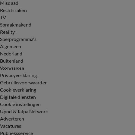
Misdaad
Rechtszaken
TV
Spraakmakend
Reality
Spelprogramma's
Algemeen
Nederland
Buitenland
Voorwaarden
Privacyverklaring
Gebruiksvoorwaarden
Cookieverklaring
Digitale diensten
Cookie instellingen
Upod & Talpa Network
Adverteren
Vacatures
Publieksservice