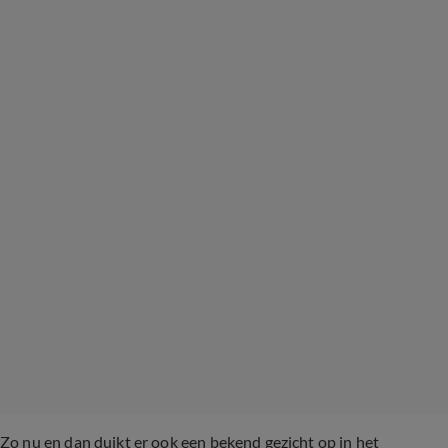
Zo nu en dan duikt er ook een bekend gezicht op in het