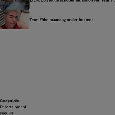
Teun Föhn maandag onder het mes
Categorieën
Entertainment
Nieuws