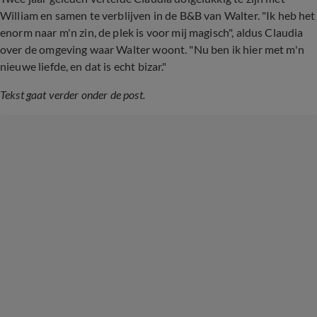
William en samen te verblijven in de B&B van Walter. "Ik heb het
enorm naar m'n zin, de plek is voor mij magisch", aldus Claudia
over de omgeving waar Walter woont. "Nu ben ik hier met m'n
nieuwe liefde, en dat is echt bizar."
Tekst gaat verder onder de post.