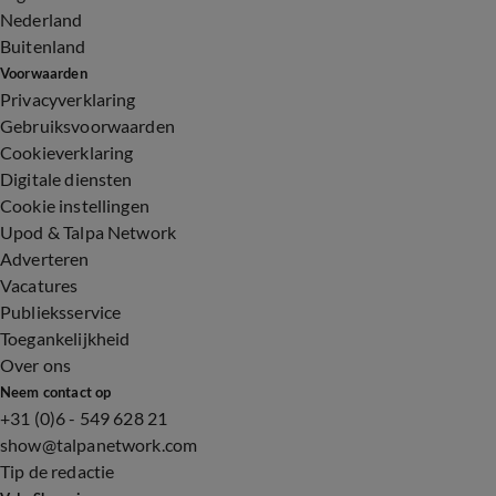
Nederland
Buitenland
Voorwaarden
Privacyverklaring
Gebruiksvoorwaarden
Cookieverklaring
Digitale diensten
Cookie instellingen
Upod & Talpa Network
Adverteren
Vacatures
Publieksservice
Toegankelijkheid
Over ons
Neem contact op
+31 (0)6 - 549 628 21
show@talpanetwork.com
Tip de redactie