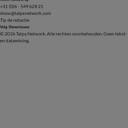
+31 (0)6 - 549 628 21
show@talpanetwork.com
Tip de redactie
Volg Shownieuws
©
2026 Talpa Network. Alle rechten voorbehouden. Geen tekst-
en datamining.