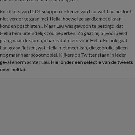
En kijkers van LLDL snappen de keuze van Lau wel. Lau besloot
niet verder te gaan met Hella, hoewel ze aardig met elkaar
konden opschieten... Maar Lau was gewoon te bezorgd, dat
Hella hem uiteindelijk zou beperken. Zo gaat hij bijvoorbeeld
graag naar de sauna, maar is dat niets voor Hella. En ook gaat
Lau graag fietsen, wat Hella niet meer kan, die gebruikt alleen
nog maar haar scootmobiel. Kijkers op Twitter staan in ieder
geval enorm achter Lau.
Hieronder een selectie van de tweets
over hel(la):