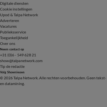
Digitale diensten
Cookie instellingen
Upod & Talpa Network
Adverteren
Vacatures
Publieksservice
Toegankelijkheid
Over ons
Neem contact op
+31 (0)6 - 549 628 21
show@talpanetwork.com
Tip de redactie
Volg Shownieuws
©
2026 Talpa Network. Alle rechten voorbehouden. Geen tekst-
en datamining.