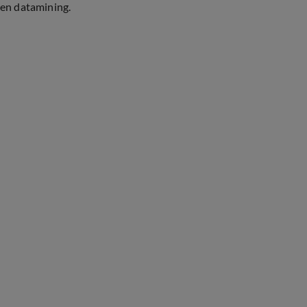
en datamining.