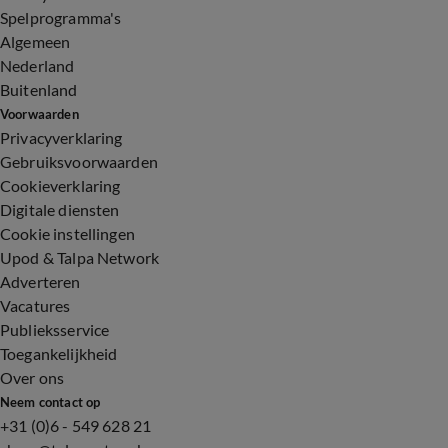
Spelprogramma's
Algemeen
Nederland
Buitenland
Voorwaarden
Privacyverklaring
Gebruiksvoorwaarden
Cookieverklaring
Digitale diensten
Cookie instellingen
Upod & Talpa Network
Adverteren
Vacatures
Publieksservice
Toegankelijkheid
Over ons
Neem contact op
+31 (0)6 - 549 628 21