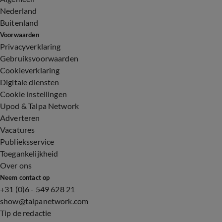
Nederland
Buitenland
Voorwaarden
Privacyverklaring
Gebruiksvoorwaarden
Cookieverklaring
Digitale diensten
Cookie instellingen
Upod & Talpa Network
Adverteren
Vacatures
Publieksservice
Toegankelijkheid
Over ons
Neem contact op
+31 (0)6 - 549 628 21
show@talpanetwork.com
Tip de redactie