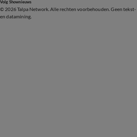
Volg Shownieuws
©
2026 Talpa Network. Alle rechten voorbehouden. Geen tekst-
en datamining.