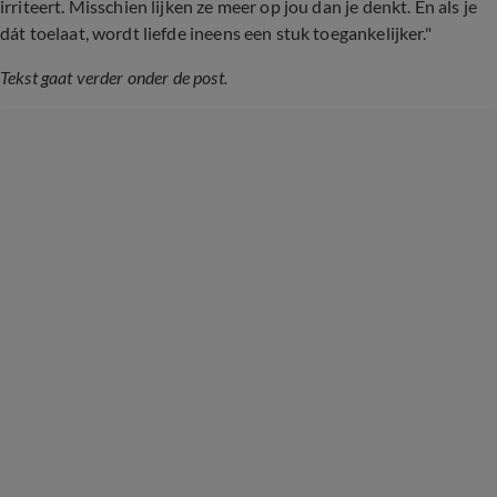
irriteert. Misschien lijken ze meer op jou dan je denkt. En als je
dát toelaat, wordt liefde ineens een stuk toegankelijker."
Tekst gaat verder onder de post.