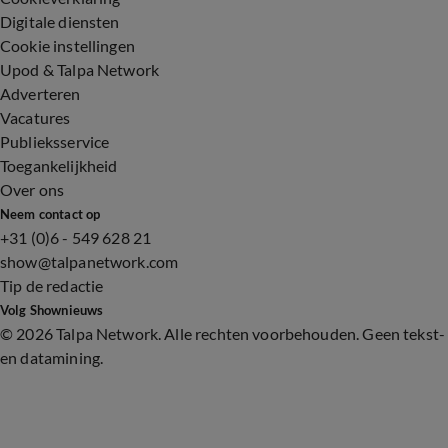
Digitale diensten
Cookie instellingen
Upod & Talpa Network
Adverteren
Vacatures
Publieksservice
Toegankelijkheid
Over ons
Neem contact op
+31 (0)6 - 549 628 21
show@talpanetwork.com
Tip de redactie
Volg Shownieuws
©
2026 Talpa Network. Alle rechten voorbehouden. Geen tekst-
en datamining.