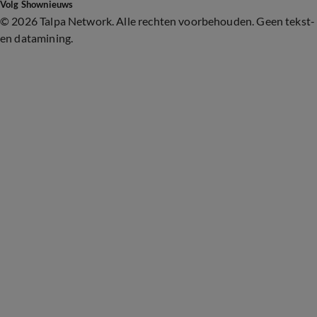
Volg Shownieuws
©
2026 Talpa Network. Alle rechten voorbehouden. Geen tekst-
en datamining.