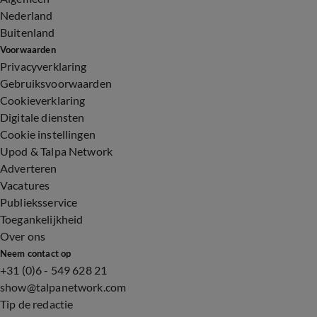
Nederland
Buitenland
Voorwaarden
Privacyverklaring
Gebruiksvoorwaarden
Cookieverklaring
Digitale diensten
Cookie instellingen
Upod & Talpa Network
Adverteren
Vacatures
Publieksservice
Toegankelijkheid
Over ons
Neem contact op
+31 (0)6 - 549 628 21
show@talpanetwork.com
Tip de redactie