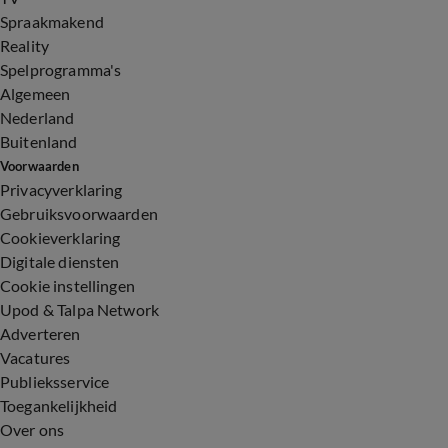
Spraakmakend
Reality
Spelprogramma's
Algemeen
Nederland
Buitenland
Voorwaarden
Privacyverklaring
Gebruiksvoorwaarden
Cookieverklaring
Digitale diensten
Cookie instellingen
Upod & Talpa Network
Adverteren
Vacatures
Publieksservice
Toegankelijkheid
Over ons