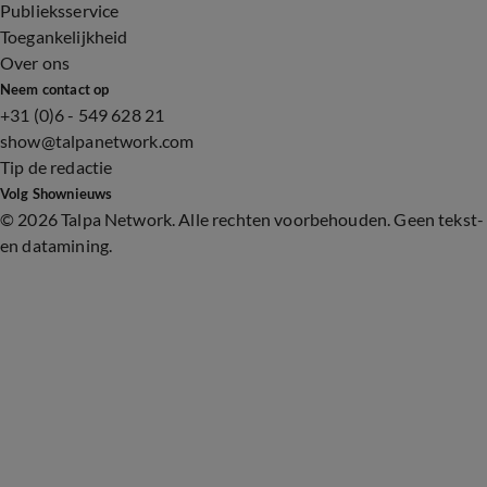
Publieksservice
Toegankelijkheid
Over ons
Neem contact op
+31 (0)6 - 549 628 21
show@talpanetwork.com
Tip de redactie
Volg Shownieuws
©
2026 Talpa Network. Alle rechten voorbehouden. Geen tekst-
en datamining.