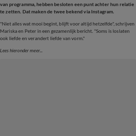
van programma, hebben besloten een punt achter hun relatie
te zetten. Dat maken de twee bekend via Instagram.
"Niet alles wat mooi begint, blijft voor altijd hetzelfde", schrijven
Mariska en Peter in een gezamenlijk bericht. "Soms is loslaten
ook liefde en verandert liefde van vorm."
Lees hieronder meer...