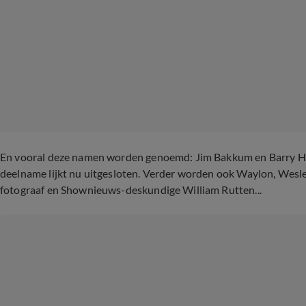
En vooral deze namen worden genoemd: Jim Bakkum en Barry Hay
deelname lijkt nu uitgesloten. Verder worden ook Waylon, Wesle
fotograaf en Shownieuws-deskundige William Rutten...