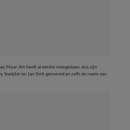
. Maar Jim heeft al eerder meegedaan, dus zijn
y Sneijder en Jan Smit genoemd en zelfs de naam van