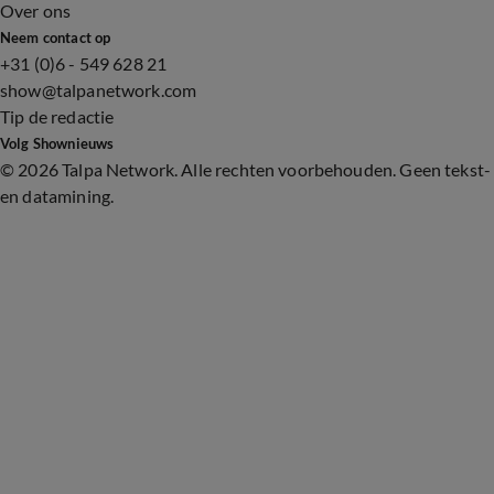
Over ons
Neem contact op
+31 (0)6 - 549 628 21
show@talpanetwork.com
Tip de redactie
Volg Shownieuws
©
2026 Talpa Network. Alle rechten voorbehouden. Geen tekst-
en datamining.