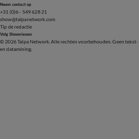
Neem contact op
+31 (0)6 - 549 628 21
show@talpanetwork.com
Tip de redactie
Volg Shownieuws
©
2026 Talpa Network. Alle rechten voorbehouden. Geen tekst-
en datamining.