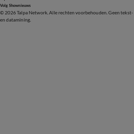
Volg Shownieuws
©
2026 Talpa Network. Alle rechten voorbehouden. Geen tekst-
en datamining.