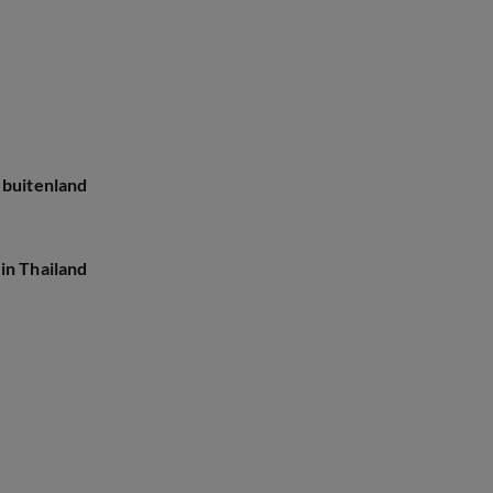
 buitenland
in Thailand