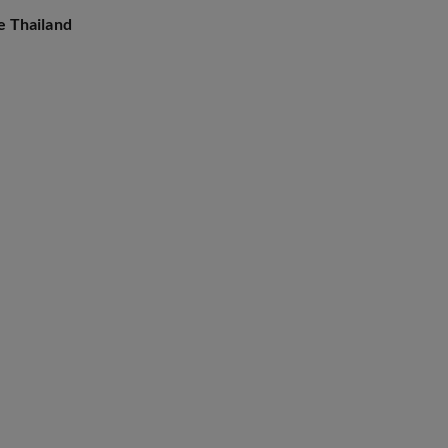
e Thailand