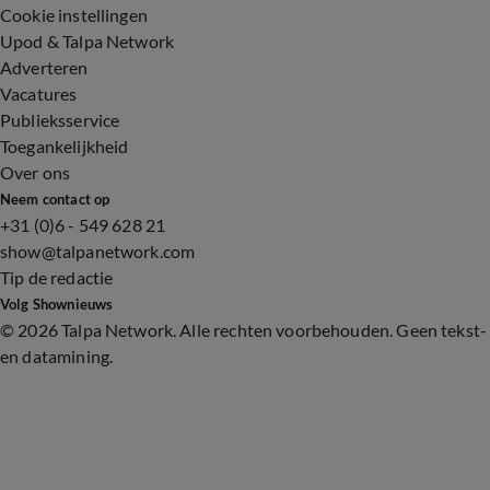
Cookie instellingen
Upod & Talpa Network
Adverteren
Vacatures
Publieksservice
Toegankelijkheid
Over ons
Neem contact op
+31 (0)6 - 549 628 21
show@talpanetwork.com
Tip de redactie
Volg Shownieuws
©
2026 Talpa Network. Alle rechten voorbehouden. Geen tekst-
en datamining.